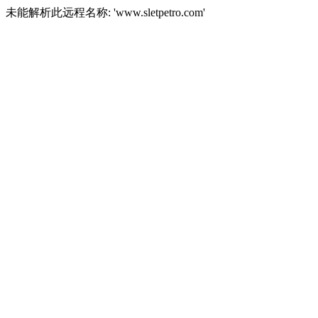
未能解析此远程名称: 'www.sletpetro.com'