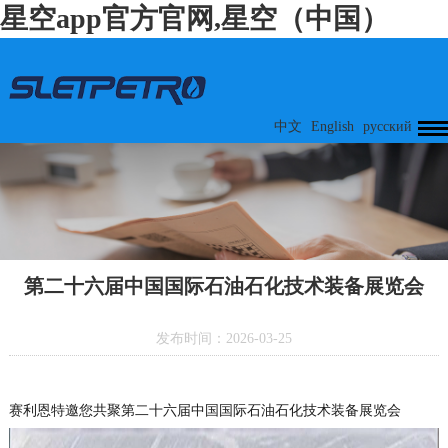
星空app官方官网,星空（中国）
中文
English
русский
第二十六届中国国际石油石化技术装备展览会
发布时间：2026-03-25
赛利恩特邀您共聚第二十六届中国国际石油石化技术装备展览会