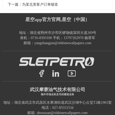
下一篇：为某北美客户订单锻造
星空app官方官网,星空（中国）
地址：湖北省荆州市沙市区锣场镇深圳大道269号
座机：0716-8393100 手机：13797262970 杨章军
邮箱：yangzhangjun@oldtimewallpapers.com
武汉摩赛油气技术有限公司
海外市场业务及毛坯锻造业务
地址：湖北省武汉市武昌区水果湖街道武汉沙湖中心云玺T2栋1901室
电话：027-85551534
邮箱: zhouxuan@oldtimewallpapers.com